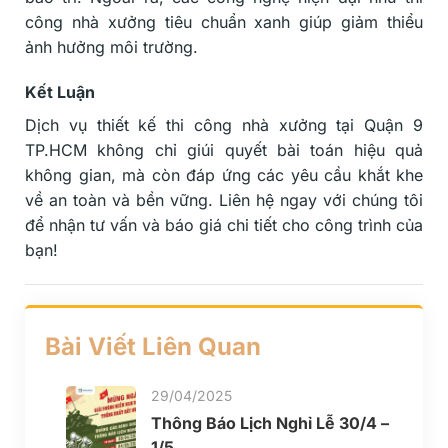
công nhà xưởng tiêu chuẩn xanh giúp giảm thiểu
ảnh hưởng môi trường.
Kết Luận
Dịch vụ thiết kế thi công nhà xưởng tại Quận 9
TP.HCM không chỉ giúi quyết bài toán hiệu quả
không gian, mà còn đáp ứng các yêu cầu khắt khe
về an toàn và bền vững. Liên hệ ngay với chúng tôi
để nhận tư vấn và báo giá chi tiết cho công trình của
bạn!
Bài Viết Liên Quan
29/04/2025
Thông Báo Lịch Nghỉ Lễ 30/4 –
1/5