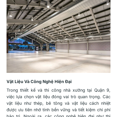
Vật Liệu Và Công Nghệ Hiện Đại
Trong thiết kế và thi công nhà xưởng tại Quận 9,
việc lựa chọn vật liệu đóng vai trò quan trọng. Các
vật liệu như thép, bê tông và vật liệu cách nhiệt
được ưu tiên nhờ tính bền vững và tiết kiệm chi phí
bảo trì. Ngoài ra, các công nghệ hiện đại như thi