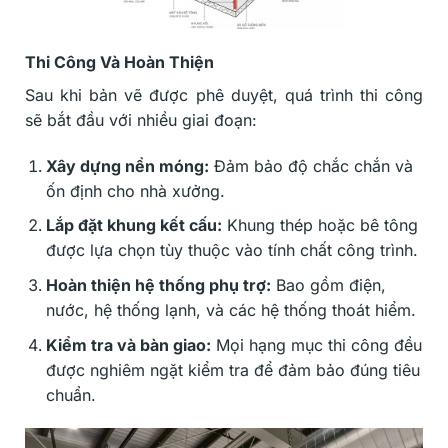
Thi Công Và Hoàn Thiện
Sau khi bản vẽ được phê duyệt, quá trình thi công
sẽ bắt đầu với nhiều giai đoạn:
Xây dựng nền móng:
Đảm bảo độ chắc chắn và
ốn định cho nhà xưởng.
Lắp đặt khung kết cấu:
Khung thép hoặc bê tông
được lựa chọn tùy thuộc vào tính chất công trình.
Hoàn thiện hệ thống phụ trợ:
Bao gồm điện,
nước, hệ thống lạnh, và các hệ thống thoát hiểm.
Kiểm tra và bàn giao:
Mọi hạng mục thi công đều
được nghiêm ngặt kiểm tra để đảm bảo đúng tiêu
chuẩn.