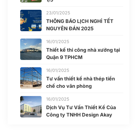
23/01/2025
THÔNG BÁO LỊCH NGHỈ TẾT
NGUYÊN ĐÁN 2025
16/01/2025
Thiết kế thi công nhà xưởng tại
Quận 9 TPHCM
16/01/2025
Tư vấn thiết kế nhà thép tiền
chế cho văn phòng
16/01/2025
Dịch Vụ Tư Vấn Thiết Kế Của
Công ty TNHH Design Akay