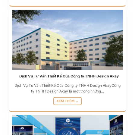
Dịch Vụ Tư Vấn Thiết Kế Của Công ty TNHH Design Akay
Dịch Vụ Tư Vấn Thiết Kế Của Công ty TNHH Design AkayCông
ty TNHH Design Akay là một trong những…
XEM THÊM →