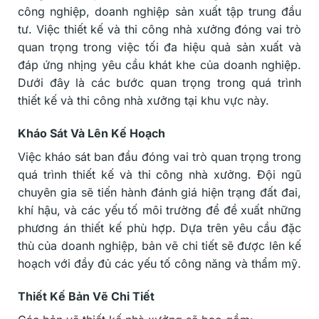
công nghiệp, doanh nghiệp sản xuất tập trung đầu
tư. Việc thiết kế và thi công nhà xưởng đóng vai trò
quan trọng trong việc tối đa hiệu quả sản xuất và
đáp ứng nhịng yêu cầu khát khe của doanh nghiệp.
Dưới đây là các bước quan trọng trong quá trình
thiết kế và thi công nhà xưởng tại khu vực này.
Kháo Sát Và Lên Kế Hoạch
Việc kháo sát ban đầu đóng vai trò quan trọng trong
quá trình thiết kế và thi công nhà xưởng. Đội ngũ
chuyên gia sẽ tiến hành đánh giá hiện trạng đất đai,
khí hậu, và các yếu tố môi trường để đề xuất những
phương án thiết kế phù hợp. Dựa trên yêu cầu đặc
thù của doanh nghiệp, bản vẽ chi tiết sẽ được lên kế
hoạch với đầy đủ các yếu tố công năng và thẩm mỹ.
Thiết Kế Bản Vẽ Chi Tiết