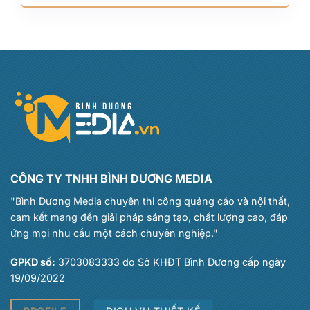
CÔNG TY TNHH BÌNH DƯƠNG MEDIA
"Bình Dương Media chuyên thi công quảng cáo và nội thất,
cam kết mang đến giải pháp sáng tạo, chất lượng cao, đáp
ứng mọi nhu cầu một cách chuyên nghiệp."
GPKD số:
3703083333 do Sở KHĐT Bình Dương cấp ngày
19/09/2022