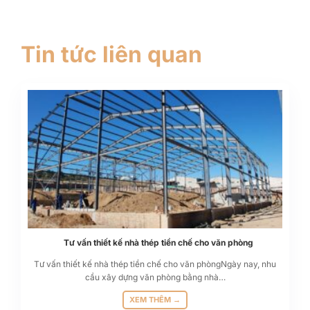
Tin tức liên quan
Tư vấn thiết kế nhà thép tiền chế cho văn phòng
Tư vấn thiết kế nhà thép tiền chế cho văn phòngNgày nay, nhu
cầu xây dựng văn phòng bằng nhà…
XEM THÊM →