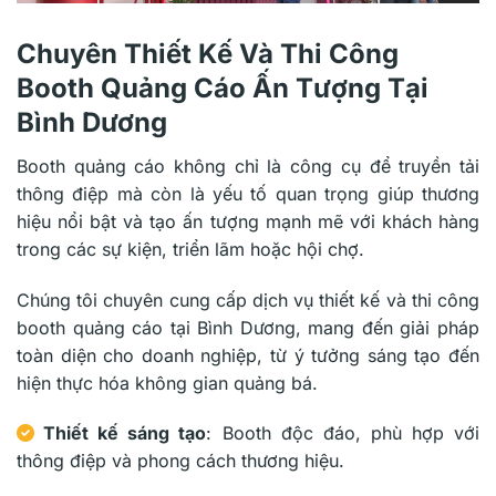
Chuyên Thiết Kế Và Thi Công
Booth Quảng Cáo Ấn Tượng Tại
Bình Dương
Booth quảng cáo không chỉ là công cụ để truyền tải
thông điệp mà còn là yếu tố quan trọng giúp thương
hiệu nổi bật và tạo ấn tượng mạnh mẽ với khách hàng
trong các sự kiện, triển lãm hoặc hội chợ.
Chúng tôi chuyên cung cấp dịch vụ thiết kế và thi công
booth quảng cáo tại Bình Dương, mang đến giải pháp
toàn diện cho doanh nghiệp, từ ý tưởng sáng tạo đến
hiện thực hóa không gian quảng bá.
Thiết kế sáng tạo
: Booth độc đáo, phù hợp với
thông điệp và phong cách thương hiệu.