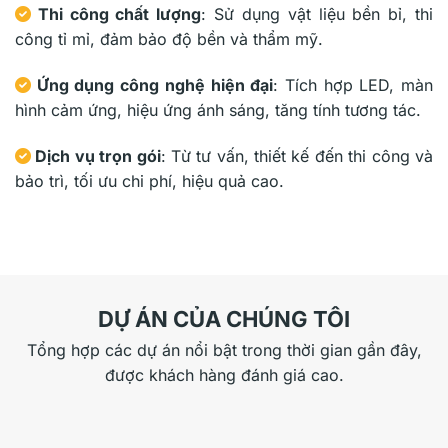
Thi công chất lượng
: Sử dụng vật liệu bền bỉ, thi
công tỉ mỉ, đảm bảo độ bền và thẩm mỹ.
Ứng dụng công nghệ hiện đại
: Tích hợp LED, màn
hình cảm ứng, hiệu ứng ánh sáng, tăng tính tương tác.
Dịch vụ trọn gói
: Từ tư vấn, thiết kế đến thi công và
bảo trì, tối ưu chi phí, hiệu quả cao.
DỰ ÁN CỦA CHÚNG TÔI
Tổng hợp các dự án nổi bật trong thời gian gần đây,
được khách hàng đánh giá cao.