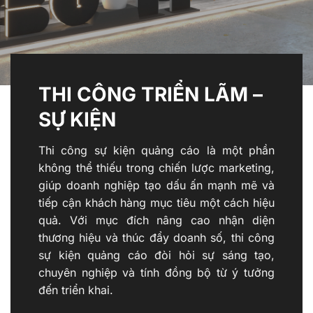
THI CÔNG TRIỂN LÃM –
SỰ KIỆN
Thi công sự kiện quảng cáo là một phần
không thể thiếu trong chiến lược marketing,
giúp doanh nghiệp tạo dấu ấn mạnh mẽ và
tiếp cận khách hàng mục tiêu một cách hiệu
quả. Với mục đích nâng cao nhận diện
thương hiệu và thúc đẩy doanh số, thi công
sự kiện quảng cáo đòi hỏi sự sáng tạo,
chuyên nghiệp và tính đồng bộ từ ý tưởng
đến triển khai.