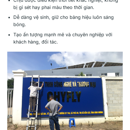
bị gỉ sét hay phai màu theo thời gian.
Dễ dàng vệ sinh, giữ cho bảng hiệu luôn sáng
bóng.
Tạo ấn tượng mạnh mẽ và chuyên nghiệp với
khách hàng, đối tác.