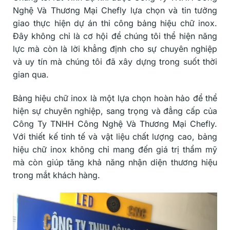
Nghệ Và Thương Mại Chefly lựa chọn và tin tưởng
giao thực hiện dự án thi công bảng hiệu chữ inox.
Đây không chỉ là cơ hội để chúng tôi thể hiện năng
lực mà còn là lời khẳng định cho sự chuyên nghiệp
và uy tín mà chúng tôi đã xây dựng trong suốt thời
gian qua.
Bảng hiệu chữ inox là một lựa chọn hoàn hảo để thể
hiện sự chuyên nghiệp, sang trọng và đẳng cấp của
Công Ty TNHH Công Nghệ Và Thương Mại Chefly.
Với thiết kế tinh tế và vật liệu chất lượng cao, bảng
hiệu chữ inox không chỉ mang đến giá trị thẩm mỹ
mà còn giúp tăng khả năng nhận diện thương hiệu
trong mắt khách hàng.