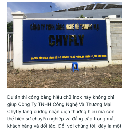
Dự án thi công bảng hiệu chữ inox này không chỉ
giúp Công Ty TNHH Công Nghệ Và Thương Mại
Chyfly tăng cường nhận diện thương hiệu mà còn
thể hiện sự chuyên nghiệp và đẳng cấp trong mắt
khách hàng và đối tác. Đối với chúng tôi, đây là một