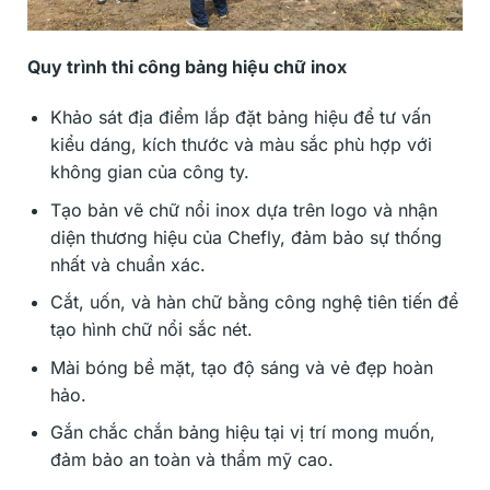
Quy trình thi công bảng hiệu chữ inox
Khảo sát địa điểm lắp đặt bảng hiệu để tư vấn
kiểu dáng, kích thước và màu sắc phù hợp với
không gian của công ty.
Tạo bản vẽ chữ nổi inox dựa trên logo và nhận
diện thương hiệu của Chefly, đảm bảo sự thống
nhất và chuẩn xác.
Cắt, uốn, và hàn chữ bằng công nghệ tiên tiến để
tạo hình chữ nổi sắc nét.
Mài bóng bề mặt, tạo độ sáng và vẻ đẹp hoàn
hảo.
Gắn chắc chắn bảng hiệu tại vị trí mong muốn,
đảm bảo an toàn và thẩm mỹ cao.