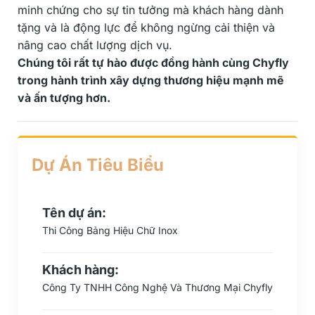
minh chứng cho sự tin tưởng mà khách hàng dành
tặng và là động lực để không ngừng cải thiện và
nâng cao chất lượng dịch vụ.
Chúng tôi rất tự hào được đồng hành cùng Chyfly
trong hành trình xây dựng thương hiệu mạnh mẽ
và ấn tượng hơn.
Dự Án Tiêu Biểu
Tên dự án:
Thi Công Bảng Hiệu Chữ Inox
Khách hàng:
Công Ty TNHH Công Nghệ Và Thương Mại Chyfly