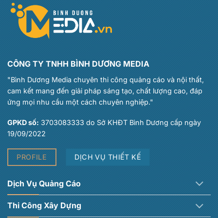
CÔNG TY TNHH BÌNH DƯƠNG MEDIA
"Bình Dương Media chuyên thi công quảng cáo và nội thất,
cam kết mang đến giải pháp sáng tạo, chất lượng cao, đáp
ứng mọi nhu cầu một cách chuyên nghiệp."
GPKD số:
3703083333 do Sở KHĐT Bình Dương cấp ngày
19/09/2022
PROFILE
DỊCH VỤ THIẾT KẾ
Dịch Vụ Quảng Cáo
Thi Công Xây Dựng