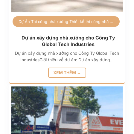
Dự Án
Thi công nhà xưởng
Thiết kế thi công nhà xưởng
Dự án xây dựng nhà xưởng cho Công Ty
Global Tech Industries
Dự án xây dựng nhà xưởng cho Công Ty Global Tech
IndustriesGiới thiệu về dự án: Dự án xây dựng…
XEM THÊM →