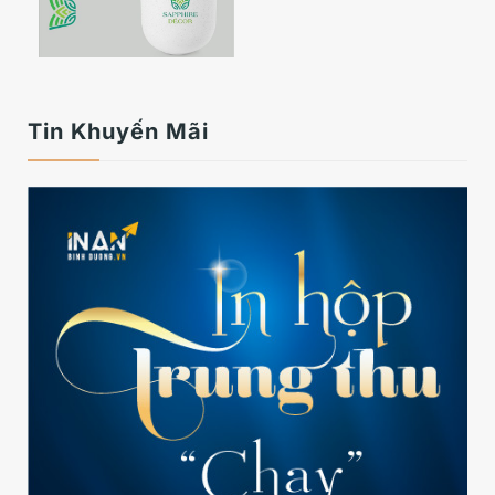
Tin Khuyến Mãi