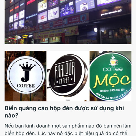
Biển quảng cáo hộp đèn được sử dụng khi
nào?
Nếu bạn kinh doanh một sản phẩm nào đó bạn nên làm
biển hộp đèn. Lúc này nó đặc biệt hiệu quả do có thể