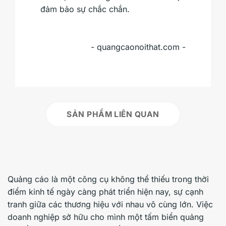
đảm bảo sự chắc chắn.
- quangcaonoithat.com -
SẢN PHẨM LIÊN QUAN
Quảng cáo là một công cụ không thể thiếu trong thời
điểm kinh tế ngày càng phát triển hiện nay, sự cạnh
tranh giữa các thương hiệu với nhau vô cùng lớn. Việc
doanh nghiệp sở hữu cho mình một tấm biển quảng