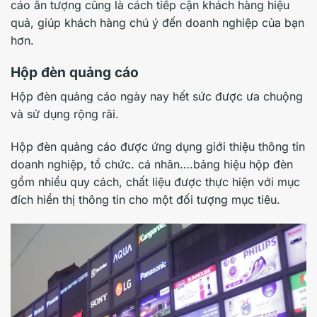
cáo ấn tượng cũng là cách tiếp cận khách hàng hiệu
quả, giúp khách hàng chú ý đến doanh nghiệp của bạn
hơn.
Hộp đèn quảng cáo
Hộp đèn quảng cáo ngày nay hết sức được ưa chuộng
và sử dụng rộng rãi.
Hộp đèn quảng cáo được ứng dụng giới thiệu thông tin
doanh nghiệp, tổ chức. cá nhân….bảng hiệu hộp đèn
gồm nhiều quy cách, chất liệu được thực hiện với mục
đích hiển thị thông tin cho một đối tượng mục tiêu.