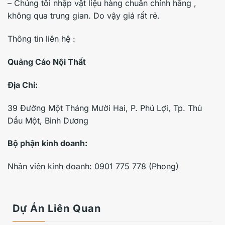
– Chúng tôi nhập vật liệu hàng chuẩn chính hãng ,
không qua trung gian. Do vậy giá rất rẻ.
Thông tin liên hệ :
Quảng Cáo Nội Thất
Địa Chỉ:
39 Đường Một Tháng Mười Hai, P. Phú Lợi, Tp. Thủ
Dầu Một, Bình Dương
Bộ phận kinh doanh:
Nhân viên kinh doanh: 0901 775 778 (Phong)
Dự Án Liên Quan