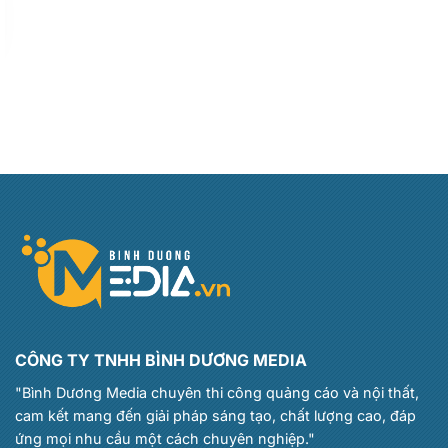
CÔNG TY TNHH BÌNH DƯƠNG MEDIA
"Bình Dương Media chuyên thi công quảng cáo và nội thất,
cam kết mang đến giải pháp sáng tạo, chất lượng cao, đáp
ứng mọi nhu cầu một cách chuyên nghiệp."