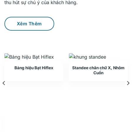
thu hút sự chú ý của khách hàng.
Xêm Thêm
Bảng hiệu Bạt Hiflex
Standee chân chữ X, Nhôm
Cuốn