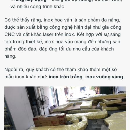
và nhiều công trình khác
Có thể thấy rằng, inox hoa văn là sản phẩm đa năng,
được sản xuất bằng công nghệ hiện đại như gia công
CNC và cắt khắc laser trên inox. Kết hợp với sự sáng
tạo trong thiết kế, inox hoa văn mang đến những sản
phẩm độc đáo, đáp ứng tối ưu nhu cầu của khách
hàng.
Ngoài ra, quý khách có thể tham khảo thêm một số
mẫu inox khác như:
inox tròn trắng
,
inox vuông vàng
.