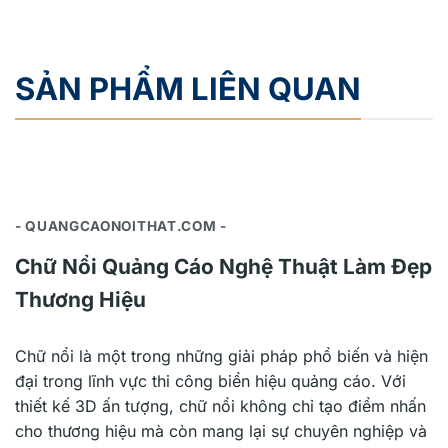
SẢN PHẨM LIÊN QUAN
- QUANGCAONOITHAT.COM -
Chữ Nổi Quảng Cáo Nghệ Thuật Làm Đẹp
Thương Hiệu
Chữ nổi là một trong những giải pháp phổ biến và hiện
đại trong lĩnh vực thi công biển hiệu quảng cáo. Với
thiết kế 3D ấn tượng, chữ nổi không chỉ tạo điểm nhấn
cho thương hiệu mà còn mang lại sự chuyên nghiệp và