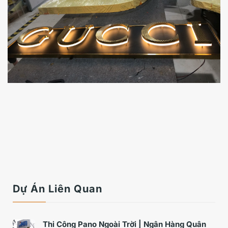
Dự Án Liên Quan
Thi Công Pano Ngoài Trời | Ngân Hàng Quân