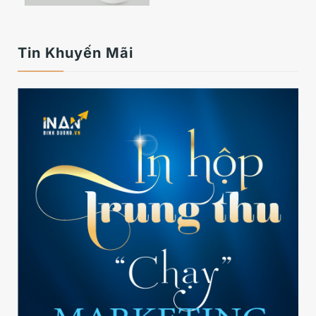
Tin Khuyến Mãi