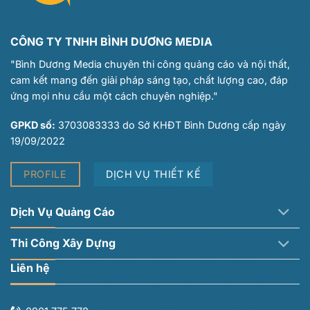
CÔNG TY TNHH BÌNH DƯƠNG MEDIA
"Bình Dương Media chuyên thi công quảng cáo và nội thất,
cam kết mang đến giải pháp sáng tạo, chất lượng cao, đáp
ứng mọi nhu cầu một cách chuyên nghiệp."
GPKD số:
3703083333 do Sở KHĐT Bình Dương cấp ngày
19/09/2022
PROFILE
DỊCH VỤ THIẾT KẾ
Dịch Vụ Quảng Cáo
Thi Công Xây Dựng
Liên hệ